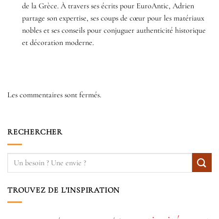
de la Grèce. À travers ses écrits pour EuroAntic, Adrien
partage son expertise, ses coups de cœur pour les matériaux
nobles et ses conseils pour conjuguer authenticité historique
et décoration moderne.
Les commentaires sont fermés.
RECHERCHER
TROUVEZ DE L’INSPIRATION