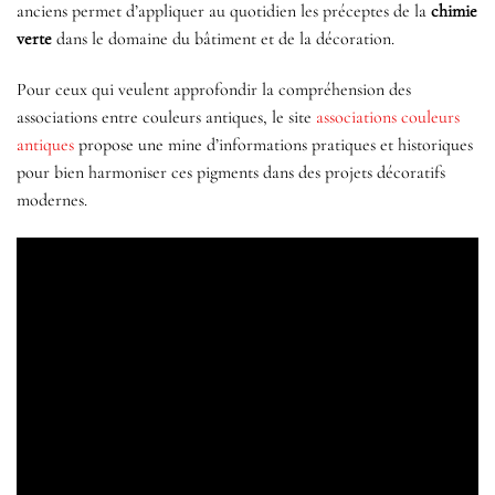
anciens permet d’appliquer au quotidien les préceptes de la
chimie
verte
dans le domaine du bâtiment et de la décoration.
Pour ceux qui veulent approfondir la compréhension des
associations entre couleurs antiques, le site
associations couleurs
antiques
propose une mine d’informations pratiques et historiques
pour bien harmoniser ces pigments dans des projets décoratifs
modernes.