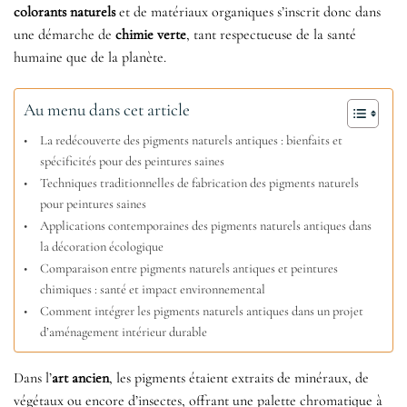
colorants naturels
et de matériaux organiques s’inscrit donc dans
une démarche de
chimie verte
, tant respectueuse de la santé
humaine que de la planète.
Au menu dans cet article
La redécouverte des pigments naturels antiques : bienfaits et
spécificités pour des peintures saines
Techniques traditionnelles de fabrication des pigments naturels
pour peintures saines
Applications contemporaines des pigments naturels antiques dans
la décoration écologique
Comparaison entre pigments naturels antiques et peintures
chimiques : santé et impact environnemental
Comment intégrer les pigments naturels antiques dans un projet
d’aménagement intérieur durable
Dans l’
art ancien
, les pigments étaient extraits de minéraux, de
végétaux ou encore d’insectes, offrant une palette chromatique à