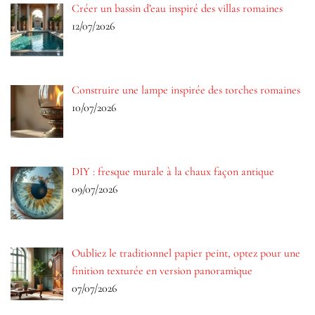
Créer un bassin d’eau inspiré des villas romaines
12/07/2026
Construire une lampe inspirée des torches romaines
10/07/2026
DIY : fresque murale à la chaux façon antique
09/07/2026
Oubliez le traditionnel papier peint, optez pour une
finition texturée en version panoramique
07/07/2026