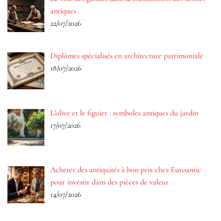
antiques
22/07/2026
Diplômes spécialisés en architecture patrimoniale
18/07/2026
L’olive et le figuier : symboles antiques du jardin
17/07/2026
Acheter des antiquités à bon prix chez Euroantic
pour investir dans des pièces de valeur
14/07/2026