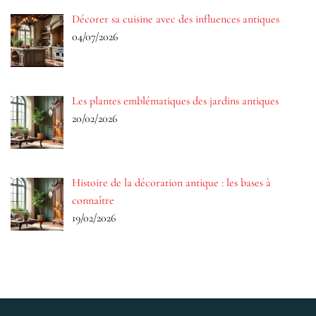
Décorer sa cuisine avec des influences antiques
04/07/2026
Les plantes emblématiques des jardins antiques
20/02/2026
Histoire de la décoration antique : les bases à
connaître
19/02/2026