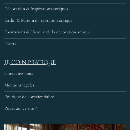
Décoration & Inspirations antiques
Jardin & Maison d’inspiration antique
Formations & Histoire de la décoration antique
Divers
Le coin pratique
Contactez-nous
Mentions légales
Politique de confidentialité
Pourquoi ce site ?