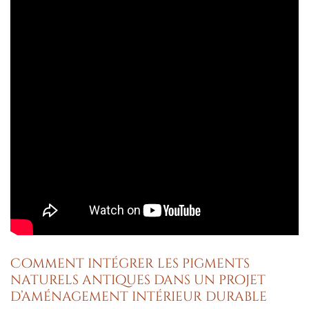
Comment intégrer les pigments
naturels antiques dans un projet
d’aménagement intérieur durable