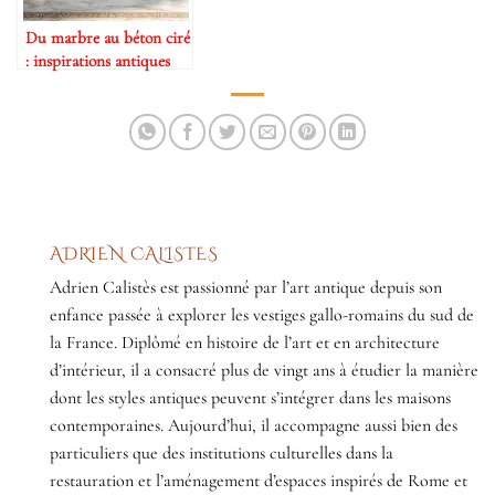
Du marbre au béton ciré
: inspirations antiques
modernes
ADRIEN CALISTES
Adrien Calistès est passionné par l’art antique depuis son
enfance passée à explorer les vestiges gallo-romains du sud de
la France. Diplômé en histoire de l’art et en architecture
d’intérieur, il a consacré plus de vingt ans à étudier la manière
dont les styles antiques peuvent s’intégrer dans les maisons
contemporaines. Aujourd’hui, il accompagne aussi bien des
particuliers que des institutions culturelles dans la
restauration et l’aménagement d’espaces inspirés de Rome et