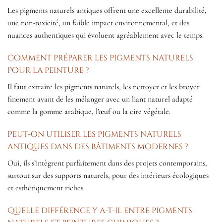
Les pigments naturels antiques offrent une excellente durabilité,
une non-toxicité, un faible impact environnemental, et des
nuances authentiques qui évoluent agréablement avec le temps.
Comment préparer les pigments naturels
pour la peinture ?
Il faut extraire les pigments naturels, les nettoyer et les broyer
finement avant de les mélanger avec un liant naturel adapté
comme la gomme arabique, l’œuf ou la cire végétale.
Peut-on utiliser les pigments naturels
antiques dans des bâtiments modernes ?
Oui, ils s’intègrent parfaitement dans des projets contemporains,
surtout sur des supports naturels, pour des intérieurs écologiques
et esthétiquement riches.
Quelle différence y a-t-il entre pigments