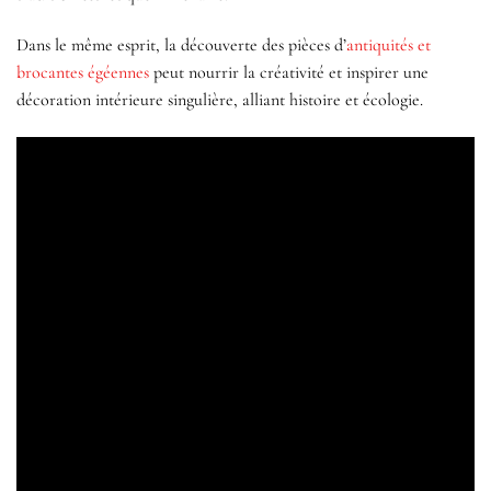
Dans le même esprit, la découverte des pièces d’
antiquités et
brocantes égéennes
peut nourrir la créativité et inspirer une
décoration intérieure singulière, alliant histoire et écologie.