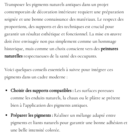
Transposer les pigments naturels antiques dans un projet
contemporain de décoration intérieure requiert une préparation
soignée et une bonne connaissance des matériaux. Le respect des
proportions, des supports et des techniques est crucial pour
garantir un résultat esthétique et fonctionnel. La mise en œuvre
doit être envisagée non pas simplement comme un hommage
historique, mais comme un choix conscient vers des
peintures
naturelles
respectueuses de la santé des occupants.
Voici quelques conseils essentiels à suivre pour intégrer ces
pigments dans un cadre moderne :
Choisir des supports compatibles :
Les surfaces poreuses
comme les enduits naturels, la chaux ou le plâtre se prêtent
bien à l’application des pigments antiques.
Préparer les pigments :
Réaliser un mélange adapté entre
pigments et liants naturels pour garantir une bonne adhésion et
une belle intensité colorée.