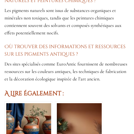
naturels et peintures chimiques ?
Les pigments naturels sont issus de substances organiques et
minérales non toxiques, tandis que les peintures chimiques
contiennent souvent des solvants et composés synthétiques aux
effets potentiellement nocifs.
Où trouver des informations et ressources
sur les pigments antiques ?
Des sites spécialisés comme EuroAntic fournissent de nombreuses
ressources sur les couleurs antiques, les techniques de fabrication
et la décoration écologique inspirée de l’art ancien.
A Lire Également :