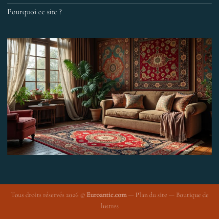
Pourquoi ce site ?
Tous droits réservés 2026 ©
Euroantic.com
—
Plan du site
—
Boutique de
lustres