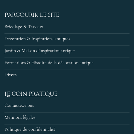
Parcourir le site
Bricolage & Travaux
Décoration & Inspirations antiques
Jardin & Maison d’inspiration antique
Formations & Histoire de la décoration antique
Divers
Le coin pratique
Contactez-nous
Mentions légales
Politique de confidentialité