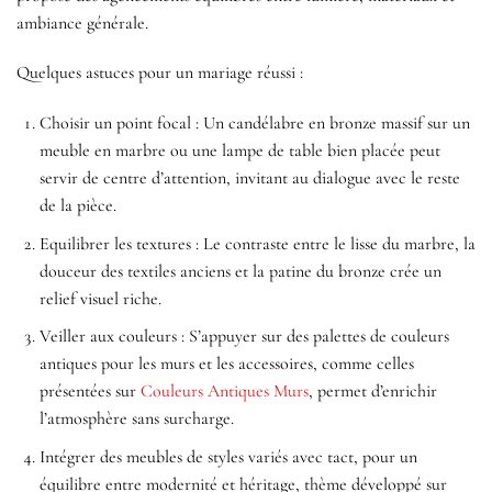
ambiance générale.
Quelques astuces pour un mariage réussi :
Choisir un point focal : Un candélabre en bronze massif sur un
meuble en marbre ou une lampe de table bien placée peut
servir de centre d’attention, invitant au dialogue avec le reste
de la pièce.
Equilibrer les textures : Le contraste entre le lisse du marbre, la
douceur des textiles anciens et la patine du bronze crée un
relief visuel riche.
Veiller aux couleurs : S’appuyer sur des palettes de couleurs
antiques pour les murs et les accessoires, comme celles
présentées sur
Couleurs Antiques Murs
, permet d’enrichir
l’atmosphère sans surcharge.
Intégrer des meubles de styles variés avec tact, pour un
équilibre entre modernité et héritage, thème développé sur