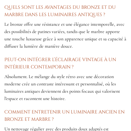
Quels sont les avantages du bronze et du
marbre dans les luminaires antiques ?
Le bronze offre une résistance et une élégance intemporelle, avec
des possibilités de patines variées, tandis que le marbre apporte
une touche luxueuse grâce à son apparence unique et sa capacité à
diffuser la lumière de manière douce.
Peut-on intégrer l’éclairage vintage à un
intérieur contemporain ?
Absolument. Le mélange du style rétro avec une décoration
moderne crée un contraste intéressant et personnalisé, où les
luminaires antiques deviennent des points focaux qui valorisent
l’espace et racontent une histoire.
Comment entretenir un luminaire ancien en
bronze et marbre ?
Un nettoyage régulier avec des produits doux adaptés est