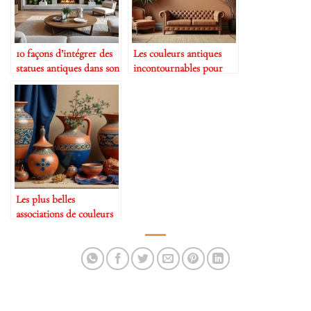
10 façons d’intégrer des
Les couleurs antiques
statues antiques dans son
incontournables pour
intérieur
vos murs
Les plus belles
associations de couleurs
antiques