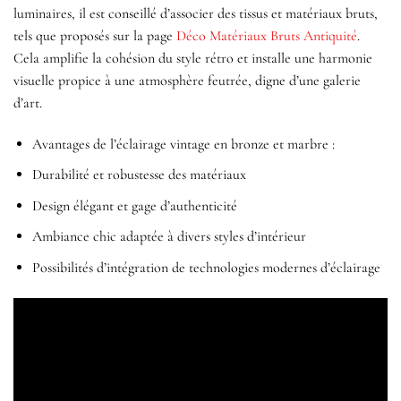
luminaires, il est conseillé d’associer des tissus et matériaux bruts,
tels que proposés sur la page
Déco Matériaux Bruts Antiquité
.
Cela amplifie la cohésion du style rétro et installe une harmonie
visuelle propice à une atmosphère feutrée, digne d’une galerie
d’art.
Avantages de l’éclairage vintage en bronze et marbre :
Durabilité et robustesse des matériaux
Design élégant et gage d’authenticité
Ambiance chic adaptée à divers styles d’intérieur
Possibilités d’intégration de technologies modernes d’éclairage