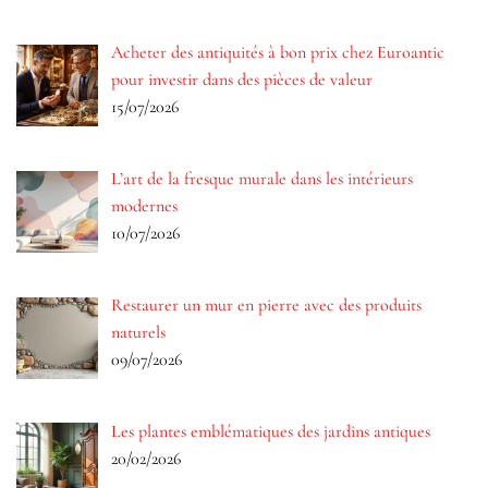
Acheter des antiquités à bon prix chez Euroantic
pour investir dans des pièces de valeur
15/07/2026
L’art de la fresque murale dans les intérieurs
modernes
10/07/2026
Restaurer un mur en pierre avec des produits
naturels
09/07/2026
Les plantes emblématiques des jardins antiques
20/02/2026