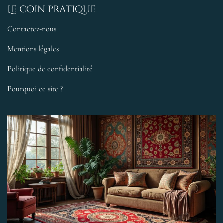
Le coin pratique
Contactez-nous
Mentions légales
Politique de confidentialité
Pourquoi ce site ?