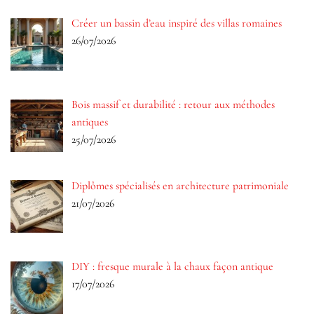
Créer un bassin d’eau inspiré des villas romaines
26/07/2026
Bois massif et durabilité : retour aux méthodes
antiques
25/07/2026
Diplômes spécialisés en architecture patrimoniale
21/07/2026
DIY : fresque murale à la chaux façon antique
17/07/2026