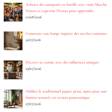
Acheter des antiquités en famille avec visite Marché
Vanves et expertise Drouot pour apprendre
01/08/2026
Construire une lampe inspirée des torches romaines
31/07/2026
Décorer sa cuisine avec des influences antiques
29/07/2026
Oubliez le traditionnel papier peint, optez pour une
finition texturée en version panoramique
27/07/2026