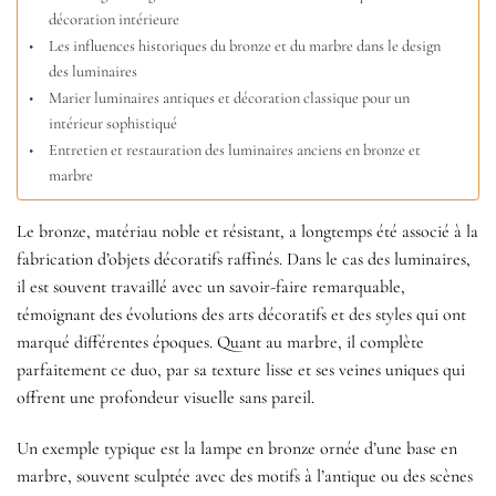
décoration intérieure
Les influences historiques du bronze et du marbre dans le design
des luminaires
Marier luminaires antiques et décoration classique pour un
intérieur sophistiqué
Entretien et restauration des luminaires anciens en bronze et
marbre
Le bronze, matériau noble et résistant, a longtemps été associé à la
fabrication d’objets décoratifs raffinés. Dans le cas des luminaires,
il est souvent travaillé avec un savoir-faire remarquable,
témoignant des évolutions des arts décoratifs et des styles qui ont
marqué différentes époques. Quant au marbre, il complète
parfaitement ce duo, par sa texture lisse et ses veines uniques qui
offrent une profondeur visuelle sans pareil.
Un exemple typique est la lampe en bronze ornée d’une base en
marbre, souvent sculptée avec des motifs à l’antique ou des scènes