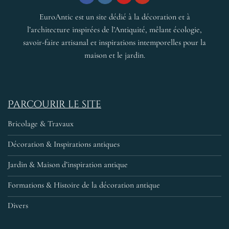
EuroAntic est un site dédié à la décoration et à
l’architecture inspirées de l’Antiquité, mêlant écologie,
savoir-faire artisanal et inspirations intemporelles pour la
maison et le jardin.
Parcourir le site
Bricolage & Travaux
Décoration & Inspirations antiques
Jardin & Maison d’inspiration antique
Formations & Histoire de la décoration antique
Divers