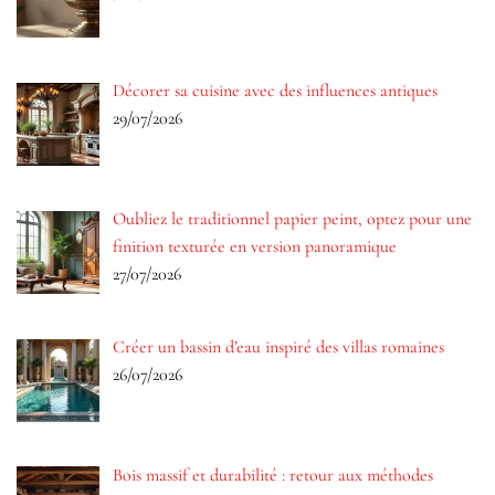
Décorer sa cuisine avec des influences antiques
29/07/2026
Oubliez le traditionnel papier peint, optez pour une
finition texturée en version panoramique
27/07/2026
Créer un bassin d’eau inspiré des villas romaines
26/07/2026
Bois massif et durabilité : retour aux méthodes