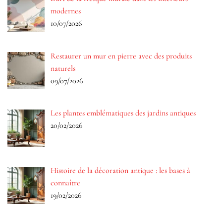
modernes
10/07/2026
Restaurer un mur en pierre avec des produits
naturels
09/07/2026
Les plantes emblématiques des jardins antiques
20/02/2026
Histoire de la décoration antique : les bases à
connaître
19/02/2026