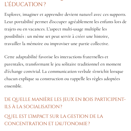
l’éducation ?
Explorer, imaginer et apprendre devient naturel avec ces supports.
Leur portabilité permet d’occuper agréablement les enfants lors de
trajets ou en vacances. L’aspect multi-usage multiplie les
possibilités : un même set peut servir à créer une histoire,
travailler la mémoire ou improviser une partie collective.
Cette adaptabilité favorise les interactions fraternelles et
parentales, transformant le jeu solitaire traditionnel en moment
d’échange convivial. La communication verbale s’enrichit lorsque
chacun explique sa construction ou rappelle les règles adoptées
ensemble.
De quelle manière les jeux en bois participent-
ils à la socialisation ?
Quel est l’impact sur la gestion de la
concentration et l’autonomie ?