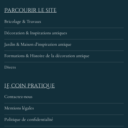
Parcourir le site
Bricolage & Travaux
Décoration & Inspirations antiques
Jardin & Maison d’inspiration antique
Formations & Histoire de la décoration antique
Divers
Le coin pratique
Contactez-nous
Mentions légales
Politique de confidentialité