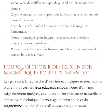
Découverte des différents types de jeux éducatifs en bois avec
aimant
Quels avantages concrets apportent les jeux magnétiques en bois
dans l’éducation ?
Stimuler la créativité et l’imagination grâce à la magie de
l’aimantation
Conseils pratiques pour intégrer les jeux éducatifs en bois
magnétiques au quotidien
Perspectives d’avenir et évolutions possibles dans le domaine des
jeux en bois avec aimant
Pourquoi choisir des jeux en bois
magnétiques pour les enfants ?
Les parents à la recherche d’activités écologiques se tournent de
plus en plus vers les
jeux éducatifs en bois
. Dotés d’aimants
soigneusement intégrés, ces jouets allient robustesse naturelle et
interactivité technique. Le mariage du
bois
noble et du
magnétisme
crée des dispositifs captivants qui attirent