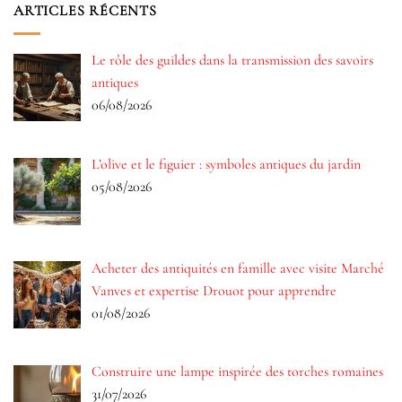
ARTICLES RÉCENTS
Le rôle des guildes dans la transmission des savoirs
antiques
06/08/2026
L’olive et le figuier : symboles antiques du jardin
05/08/2026
Acheter des antiquités en famille avec visite Marché
Vanves et expertise Drouot pour apprendre
01/08/2026
Construire une lampe inspirée des torches romaines
31/07/2026