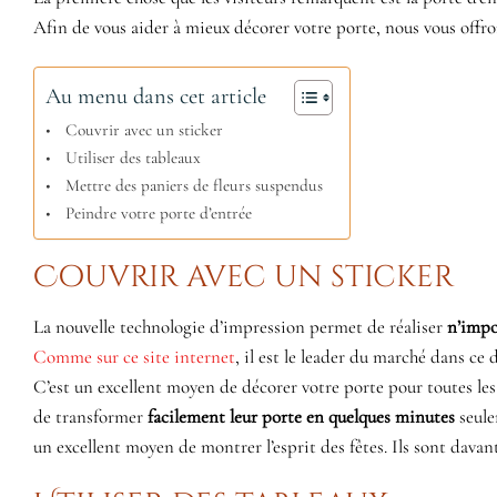
Afin de vous aider à mieux décorer votre porte, nous vous offro
Au menu dans cet article
Couvrir avec un sticker
Utiliser des tableaux
Mettre des paniers de fleurs suspendus
Peindre votre porte d’entrée
Couvrir avec un sticker
La nouvelle technologie d’impression permet de réaliser
n’impo
Comme sur ce site internet
, il est le leader du marché dans ce
C’est un excellent moyen de décorer votre porte pour toutes les 
de transformer
facilement leur porte en quelques minutes
seule
un excellent moyen de montrer l’esprit des fêtes. Ils sont dava