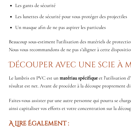
Les gants de sécurité
Les lunettes de sécurité pour vous protéger des projectiles
Un masque afin de ne pas aspirer les particules
Beaucoup sous-estiment l’utilisation des matériels de protection
Nous vous recommandons de ne pas s’aligner à cette disposition
Découper avec une scie à 
Le lambris en PVC est un
matériau spécifique
et l’utilisation 
résultat est net. Avant de procéder à la découpe proprement di
Faites-vous assister par une autre personne qui pourra se charge
ainsi capitaliser vos efforts et votre concentration sur la déco
A Lire Également :