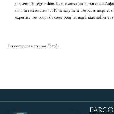
peuvent s’intégrer dans les maisons contemporaines. Aujour
dans la restauration et l’aménagement d’espaces inspirés d
expertise, ses coups de cœur pour les matériaux nobles et 
Les commentaires sont fermés.
Parcou