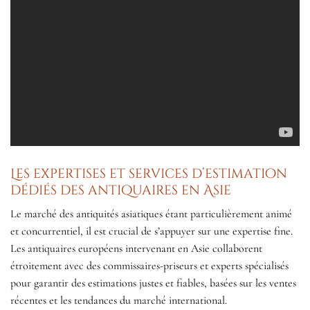
Les expertises et services d’estimation
dédiés des antiquaires en Asie
Le marché des antiquités asiatiques étant particulièrement animé
et concurrentiel, il est crucial de s’appuyer sur une expertise fine.
Les antiquaires européens intervenant en Asie collaborent
étroitement avec des commissaires-priseurs et experts spécialisés
pour garantir des estimations justes et fiables, basées sur les ventes
récentes et les tendances du marché international.