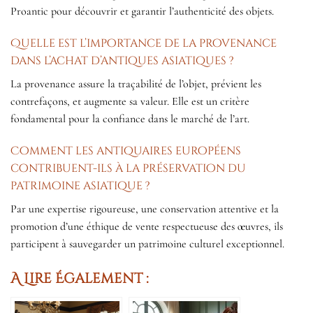
Proantic pour découvrir et garantir l’authenticité des objets.
Quelle est l’importance de la provenance
dans l’achat d’antiques asiatiques ?
La provenance assure la traçabilité de l’objet, prévient les
contrefaçons, et augmente sa valeur. Elle est un critère
fondamental pour la confiance dans le marché de l’art.
Comment les antiquaires européens
contribuent-ils à la préservation du
patrimoine asiatique ?
Par une expertise rigoureuse, une conservation attentive et la
promotion d’une éthique de vente respectueuse des œuvres, ils
participent à sauvegarder un patrimoine culturel exceptionnel.
A Lire Également :