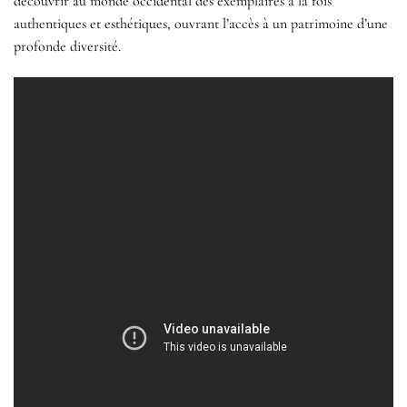
découvrir au monde occidental des exemplaires à la fois
authentiques et esthétiques, ouvrant l’accès à un patrimoine d’une
profonde diversité.