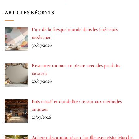
ARTICLES RÉCENTS
L’art de la fresque murale dans les intérieurs
modernes
30/07/2026
Restaurer un mur en pierre avec des produits
naturels
28/07/2026
Bois massif et durabilité : retour aux méthodes
antiques
27/07/2026
Acheter des antiquités en famille avec visite Marché