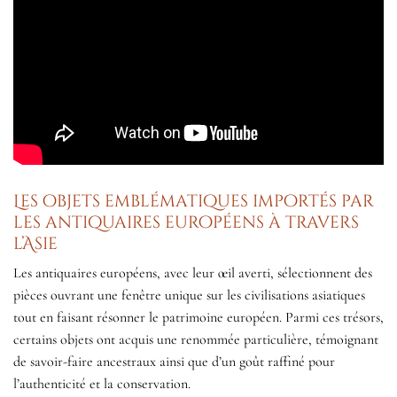
Les objets emblématiques importés par
les antiquaires européens à travers
l’Asie
Les antiquaires européens, avec leur œil averti, sélectionnent des
pièces ouvrant une fenêtre unique sur les civilisations asiatiques
tout en faisant résonner le patrimoine européen. Parmi ces trésors,
certains objets ont acquis une renommée particulière, témoignant
de savoir-faire ancestraux ainsi que d’un goût raffiné pour
l’authenticité et la conservation.