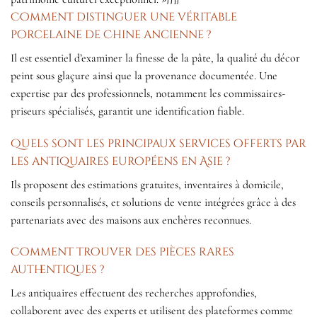
Comment distinguer une véritable
porcelaine de Chine ancienne ?
Il est essentiel d’examiner la finesse de la pâte, la qualité du décor
peint sous glaçure ainsi que la provenance documentée. Une
expertise par des professionnels, notamment les commissaires-
priseurs spécialisés, garantit une identification fiable.
Quels sont les principaux services offerts par
les antiquaires européens en Asie ?
Ils proposent des estimations gratuites, inventaires à domicile,
conseils personnalisés, et solutions de vente intégrées grâce à des
partenariats avec des maisons aux enchères reconnues.
Comment trouver des pièces rares
authentiques ?
Les antiquaires effectuent des recherches approfondies,
collaborent avec des experts et utilisent des plateformes comme