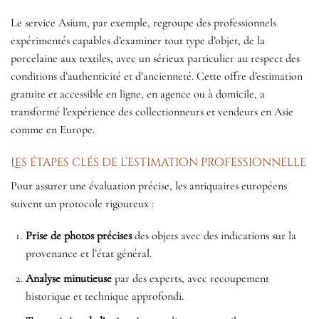
Le service Asium, par exemple, regroupe des professionnels
expérimentés capables d’examiner tout type d’objet, de la
porcelaine aux textiles, avec un sérieux particulier au respect des
conditions d’authenticité et d’ancienneté. Cette offre d’estimation
gratuite et accessible en ligne, en agence ou à domicile, a
transformé l’expérience des collectionneurs et vendeurs en Asie
comme en Europe.
Les étapes clés de l’estimation professionnelle
Pour assurer une évaluation précise, les antiquaires européens
suivent un protocole rigoureux :
Prise de photos précises
des objets avec des indications sur la
provenance et l’état général.
Analyse minutieuse
par des experts, avec recoupement
historique et technique approfondi.