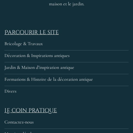
maison et le jardin.
Parcourir le site
Bricolage & Travaux
Décoration & Inspirations antiques
Jardin & Maison d’inspiration antique
Formations & Histoire de la décoration antique
Divers
Le coin pratique
Contactez-nous