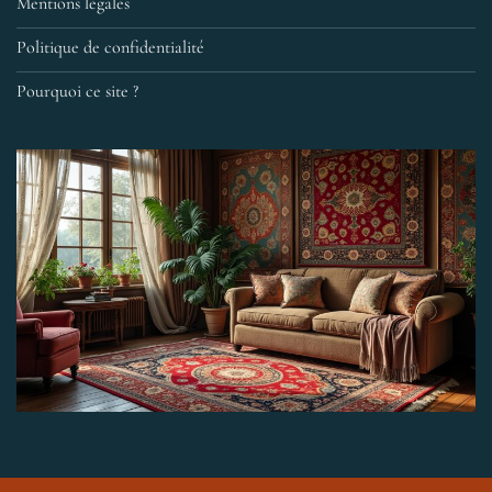
Mentions légales
Politique de confidentialité
Pourquoi ce site ?