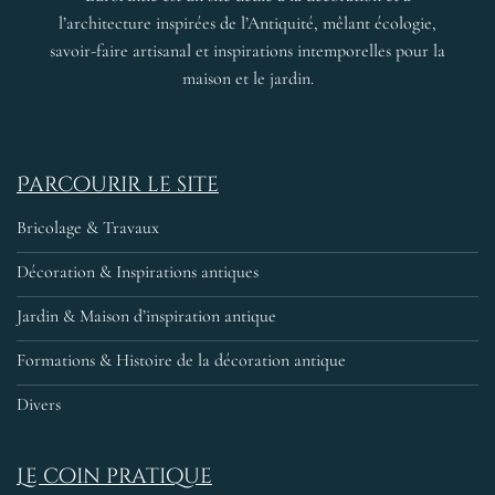
l’architecture inspirées de l’Antiquité, mêlant écologie,
savoir-faire artisanal et inspirations intemporelles pour la
maison et le jardin.
Parcourir le site
Bricolage & Travaux
Décoration & Inspirations antiques
Jardin & Maison d’inspiration antique
Formations & Histoire de la décoration antique
Divers
Le coin pratique