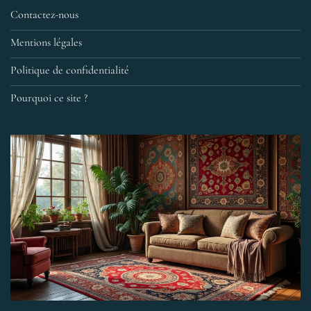
Contactez-nous
Mentions légales
Politique de confidentialité
Pourquoi ce site ?